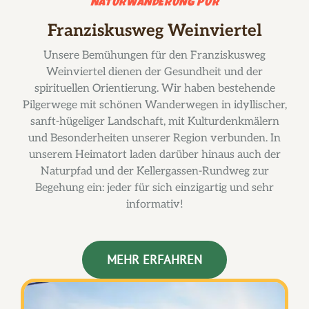
NATURWANDERUNG PUR
Franziskusweg Weinviertel
Unsere Bemühungen für den Franziskusweg
Weinviertel dienen der Gesundheit und der
spirituellen Orientierung. Wir haben bestehende
Pilgerwege mit schönen Wanderwegen in idyllischer,
sanft-hügeliger Landschaft, mit Kulturdenkmälern
und Besonderheiten unserer Region verbunden. In
unserem Heimatort laden darüber hinaus auch der
Naturpfad und der Kellergassen-Rundweg zur
Begehung ein: jeder für sich einzigartig und sehr
informativ!
MEHR ERFAHREN