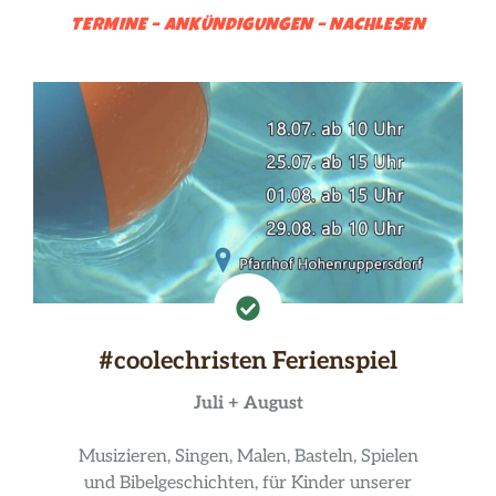
TERMINE – ANKÜNDIGUNGEN – NACHLESEN
#coolechristen Ferienspiel
Juli + August
Musizieren, Singen, Malen, Basteln, Spielen
und Bibelgeschichten, für Kinder unserer