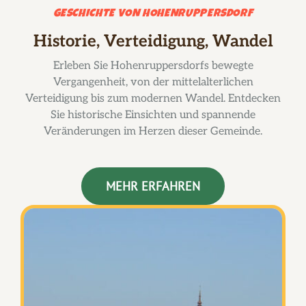
GESCHICHTE VON HOHENRUPPERSDORF
Historie, Verteidigung, Wandel
Erleben Sie Hohenruppersdorfs bewegte
Vergangenheit, von der mittelalterlichen
Verteidigung bis zum modernen Wandel. Entdecken
Sie historische Einsichten und spannende
Veränderungen im Herzen dieser Gemeinde.
MEHR ERFAHREN