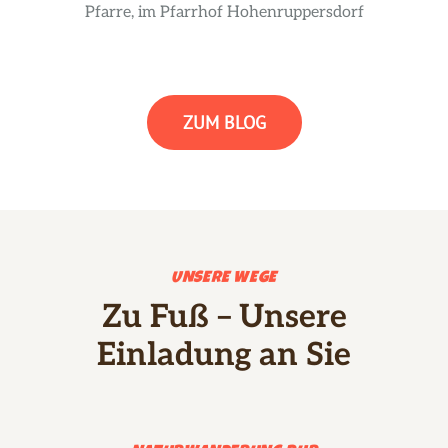
Pfarre, im Pfarrhof Hohenruppersdorf
ZUM BLOG
UNSERE WEGE
Zu Fuß – Unsere
Einladung an Sie