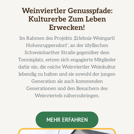
Weinviertler Genusspfade:
Kulturerbe Zum Leben
Erwecken!
Im Rahmen des Projekts ‚Erlebnis-Weingartl
Hohenruppersdorf‘, an der idyllischen
Schweinbarther Straße gegenüber dem
Tennisplatz, setzen sich engagierte Mitglieder
dafür ein, die reiche Weinviertler Weinkultur
lebendig zu halten und sie sowohl der jungen
Generation als auch kommenden
Generationen und den Besuchern des
Weinviertels näherzubringen.
MEHR ERFAHREN