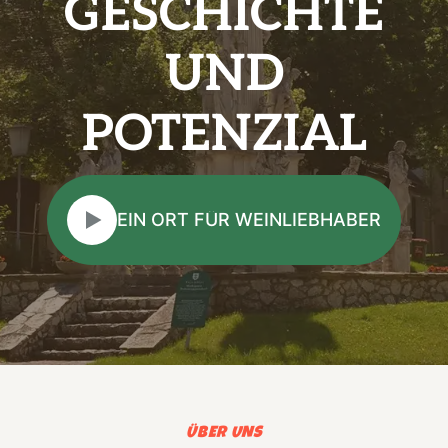
GESCHICHTE
UND
POTENZIAL
ÜBER UNS