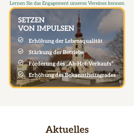
Lernen Sie das Engagement unseres Vereines kennen
SETZEN
VON IMPULSEN
Erhöhung der Lebensqualität
Stärkung der Betriebe
Förderung des „Ab-Hof-Verkaufs“
Erhöhung des Bekanntheitsgrades
Aktuelles