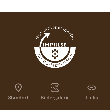
Standort
Bildergalerie
Links