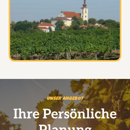
UNSER ANGEBOT
Ihre Persönliche