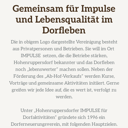
Gemeinsam für Impulse
und Lebensqualität im
Dorfleben
Die in obigem Logo dargestellte Vereinigung besteht
aus Privatpersonen und Betrieben. Sie will im Ort
IMPULSE setzen, die die Betriebe stärken,
Hohenruppersdorf bekannter und das Dorfleben
noch „lebenswerter“ machen sollen. Neben der
Förderung des „Ab-Hof-Verkaufs“ werden Kurse,
Vorträge und gemeinsame Aktivitäten initiiert. Gerne
greifen wir jede Idee auf, die es wert ist, verfolgt zu
werden.
Unter „Hohenruppersdorfer IMPULSE für
Dorfaktivitäten“ gründete sich 1996 ein
Dorferneuerungsverein, mit folgenden Hauptzielen.