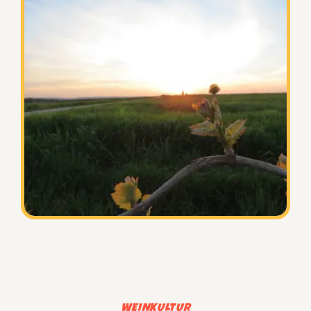
WEINKULTUR