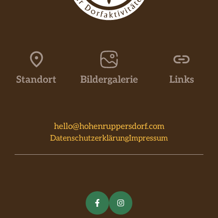
Standort
Bildergalerie
Links
hello@hohenruppersdorf.com
Datenschutzerklärung
Impressum