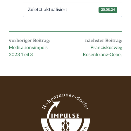
Zuletzt aktualisiert
20.08.24
vorheriger Beitrag:
nächster Beitrag:
Meditationsimpuls
Franziskusweg
2023 Teil 3
Rosenkranz-Gebet